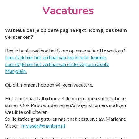
Vacatures
Wat leuk dat je op deze pagina kijkt! Kom jij ons team
versterken?
Ben je benieuwd hoe het is om op onze school te werken?
Lees/kijk hier het verhaal van leerkracht Jeanine.
Lees/kijk hier het verhaal van onderwijsassistente
Marjolein.
Op dit moment hebben wij geen vacature.
Het is uiteraard altijd mogelijk om een open sollicitatie te
sturen. Ook Pabo-studenten en/of zij-instromers nodigen
we uit te solliciteren.
Sollicitaties graag sturen naar: h
et bestuur, t.a.v. Marianne
Visser:
m.visser@mantum.nl